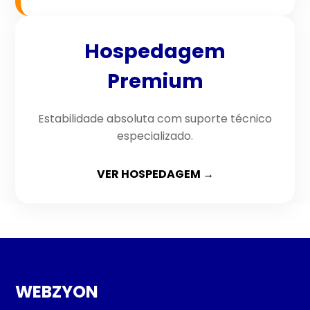
Hospedagem
Premium
Estabilidade absoluta com suporte técnico
especializado.
VER HOSPEDAGEM →
WEB
ZYON