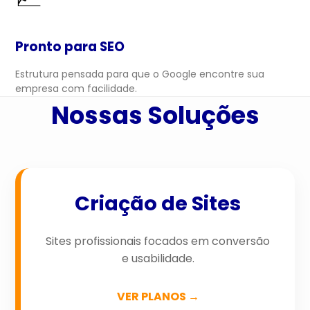
Pronto para SEO
Estrutura pensada para que o Google encontre sua
empresa com facilidade.
Nossas Soluções
Criação de Sites
Sites profissionais focados em conversão
e usabilidade.
VER PLANOS →