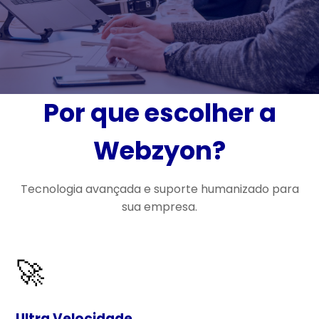
Por que escolher a
Webzyon?
Tecnologia avançada e suporte humanizado para
sua empresa.
🚀
Ultra Velocidade