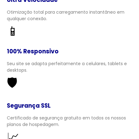
Otimização total para carregamento instantâneo em
qualquer conexão.
📱
100% Responsivo
Seu site se adapta perfeitamente a celulares, tablets e
desktops.
🛡️
Segurança SSL
Certificado de segurança gratuito em todos os nossos
planos de hospedagem.
📈